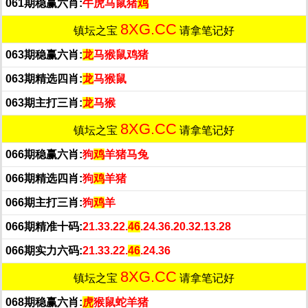
061期稳赢六肖:
牛虎马鼠猪
鸡
8XG.CC
镇坛之宝
请拿笔记好
063期稳赢六肖:
龙
马猴鼠鸡猪
063期精选四肖:
龙
马猴鼠
063期主打三肖:
龙
马猴
8XG.CC
镇坛之宝
请拿笔记好
066期稳赢六肖:
狗
鸡
羊猪马兔
066期精选四肖:
狗
鸡
羊猪
066期主打三肖:
狗
鸡
羊
066期精准十码:
21.33.22.
46
.24.36.20.32.13.28
066期实力六码:
21.33.22.
46
.24.36
8XG.CC
镇坛之宝
请拿笔记好
068期稳赢六肖:
虎
猴鼠蛇羊猪