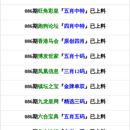
086期
旺角彩皇
『
五肖中特
』已上料
086期
跑狗论坛
『
四肖中特
』已上料
086期
香港马会
『
原创四肖
』已上料
086期
博发世家
『
五肖十码
』已上料
086期
凤凰信息
『
三肖12码
』已上料
086期
镇坛之宝
『
金牌单双
』已上料
086期
九龙皇网
『
精选三码
』已上料
086期
六合宝典
『
五肖五码
』已上料