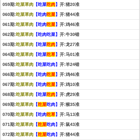
059期:
吃菜草肉
【吃菜
吃肉
】
开:猪20准
060期:
吃菜草肉
【吃肉
吃菜
】
开:猪44准
061期:
吃菜草肉
【吃肉
吃菜
】
开:鸡46准
062期:
吃菜草肉
【吃肉吃菜】
开:牛30错
063期:
吃菜草肉
【吃菜
吃肉
】
开:龙27准
064期:
吃菜草肉
【吃菜
吃草
】
开:马01准
065期:
吃菜草肉
【吃菜吃肉】
开:羊24错
066期:
吃菜草肉
【吃肉
吃菜
】
开:鸡46准
067期:
吃菜草肉
【吃肉
吃菜
】
开:鸡10准
068期:
吃菜草肉
【吃菜
吃肉
】
开:虎29准
069期:
吃菜草肉
【
吃菜
吃肉】
开:猴35准
070期:
吃菜草肉
【吃肉
吃草
】
开:马13准
071期:
吃菜草肉
【
吃菜
吃肉】
开:鼠43准
072期:
吃菜草肉
【
吃菜
吃肉】
开:猪44准