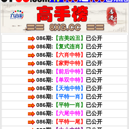
086期:
【吉美凶丑】
已公开
086期:
【复式连肖】
已公开
086期:
【六肖中特】
已公开
086期:
【家野中特】
已公开
086期:
【前后中特】
已公开
086期:
【单双中特】
已公开
086期:
【天地中特】
已公开
086期:
【平特一肖】
已公开
086期:
【平特一肖】
已公开
086期:
【六尾中特】
已公开
086期:
【平特一尾】
已公开