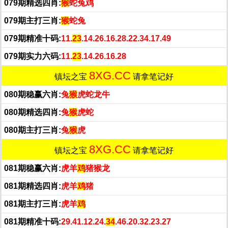
079期精选四肖:
猴
蛇兔鸡
079期主打三肖:
猴
蛇兔
079期精准十码:
11.
23
.14.26.16.28.22.34.17.49
079期实力六码:
11.
23
.14.26.16.28
8XG.CC
镇坛之宝
请拿笔记好
080期稳赢六肖:
兔
猴
虎蛇龙牛
080期精选四肖:
兔
猴
虎蛇
080期主打三肖:
兔
猴
虎
8XG.CC
镇坛之宝
请拿笔记好
081期稳赢六肖:
虎羊
鸡
猪猴龙
081期精选四肖:
虎羊
鸡
猪
081期主打三肖:
虎羊
鸡
081期精准十码:
29.41.12.24.
34
.46.20.32.23.27