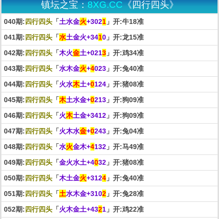
镇坛之宝：
8XG.CC
《四行四头》
040期:
四行四头
「
土水金
火
+302
1
」开:牛18准
041期:
四行四头
「
水
土金火+34
1
0
」开:龙15准
042期:
四行四头
「
木火
金
土+021
3
」开:鸡34准
043期:
四行四头
「
水木金
火
+
4
023
」开:兔40准
044期:
四行四头
「
火水
木
土+
0
124
」开:猪08准
045期:
四行四头
「
木
土水金+
0
213
」开:狗09准
046期:
四行四头
「
火
木
土金+3412
」开:狗09准
047期:
四行四头
「
火木水
金
+
0
243
」开:兔04准
048期:
四行四头
「
水
火
金木+
4
132
」开:马49准
049期:
四行四头
「
金火水土+4
0
32
」开:猪08准
050期:
四行四头
「
木土金
火
+312
4
」开:兔40准
051期:
四行四头
「
土
水木金+310
2
」开:兔28准
052期:
四行四头
「
火木金土+43
2
1
」开:鸡22准