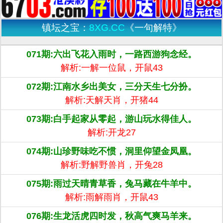
镇坛之宝：
8XG.CC
《一句解特》
071期:六出飞花入雨时，一路西游狗念经。
解析:一解一位鼠，开鼠43
072期:江南水乡出美女，三分天生七分扮。
解析:天解天肖，开猪44
073期:白手起家从零起，游山玩水得佳人。
解析:开龙27
074期:山珍野味吃不惯，洞里仰望金凤凰。
解析:野解野兽肖，开兔28
075期:雨过天晴青草香，兔马藏在牛羊中。
解析:雨解雨肖，开鼠43
076期:生龙活虎四时发，秋高气爽马羊来。