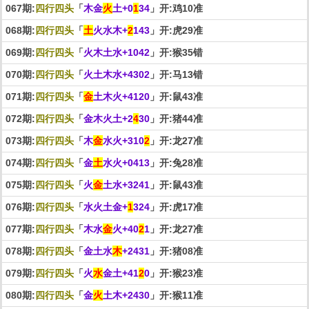
067期:
四行四头
「
木金
火
土+0
1
34
」开:鸡10准
068期:
四行四头
「
土
火水木+
2
143
」开:虎29准
069期:
四行四头
「
火木土水+1042
」开:猴35错
070期:
四行四头
「
火土木水+4302
」开:马13错
071期:
四行四头
「
金
土木火+4120
」开:鼠43准
072期:
四行四头
「
金木火土+2
4
30
」开:猪44准
073期:
四行四头
「
木
金
水火+310
2
」开:龙27准
074期:
四行四头
「
金
土
水火+0413
」开:兔28准
075期:
四行四头
「
火
金
土水+3241
」开:鼠43准
076期:
四行四头
「
水火土金+
1
324
」开:虎17准
077期:
四行四头
「
木水
金
火+40
2
1
」开:龙27准
078期:
四行四头
「
金土水
木
+2431
」开:猪08准
079期:
四行四头
「
火
水
金土+41
2
0
」开:猴23准
080期:
四行四头
「
金
火
土木+2430
」开:猴11准