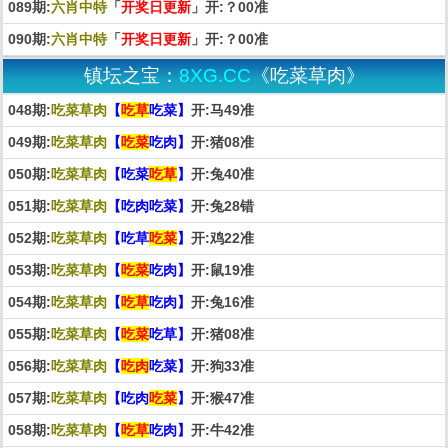
089期:
六肖中特
「
开奖日更新
」开:？00准
090期:
六肖中特
「
开奖日更新
」开:？00准
镇坛之宝：
8XG.CC
《吃菜草肉》
048期:
吃菜草肉
【
吃草
吃菜】
开:马49准
049期:
吃菜草肉
【
吃菜
吃肉】
开:猪08准
050期:
吃菜草肉
【吃菜
吃草
】
开:兔40准
051期:
吃菜草肉
【吃肉吃菜】
开:兔28错
052期:
吃菜草肉
【吃草
吃菜
】
开:鸡22准
053期:
吃菜草肉
【
吃菜
吃肉】
开:鼠19准
054期:
吃菜草肉
【
吃草
吃肉】
开:兔16准
055期:
吃菜草肉
【
吃菜
吃草】
开:猪08准
056期:
吃菜草肉
【
吃肉
吃菜】
开:狗33准
057期:
吃菜草肉
【吃肉
吃菜
】
开:猴47准
058期:
吃菜草肉
【
吃草
吃肉】
开:牛42准