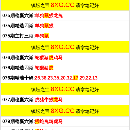
8XG.CC
镇坛之宝
请拿笔记好
075期稳赢六肖:
羊狗
鼠
猴龙兔
075期精选四肖:
羊狗
鼠
猴
075期主打三肖:
羊狗
鼠
8XG.CC
镇坛之宝
请拿笔记好
076期稳赢六肖:
蛇猴猪
虎
鸡马
076期精选四肖:
蛇猴猪
虎
076期精准十码:
26.38.23.35.20.32.
17
.29.22.13
8XG.CC
镇坛之宝
请拿笔记好
077期稳赢六肖:
虎猪牛猴
龙
马
8XG.CC
镇坛之宝
请拿笔记好
079期稳赢六肖:
猴
蛇兔鸡虎马