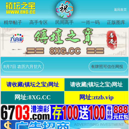
返回首页
精华帖子
高手专区
民间高手
一肖一码
正版图库
8月7日
农历六月廿六
有牌照可信任网投
请收藏(镇坛之宝)网址
请收藏(镇坛之宝)网址
网址:8XG.CC
网址:ztzb.vip